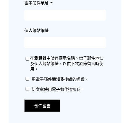
電子郵件地址
*
個人網站網址
在
瀏覽器
中儲存顯示名稱、電子郵件地址
及個人網站網址，以供下次發佈留言時使
用。
用電子郵件通知我後續的迴響。
新文章使用電子郵件通知我。