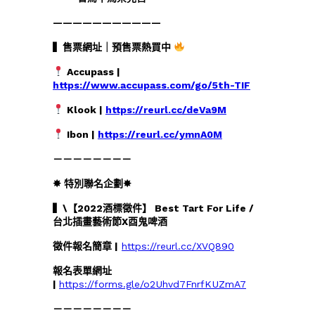
———————————
▍售票網址｜預售票熱買中
Accupass |
https://www.accupass.com/go/5th-TIF
Klook |
https://reurl.cc/deVa9M
Ibon |
https://reurl.cc/ymnA0M
－－－－－－－－
✸ 特別聯名企劃✸
▍\【2022酒標徵件】 Best Tart For Life /
台北插畫藝術節X酉鬼啤酒
徵件報名簡章 |
https://reurl.cc/XVQ890
報名表單網址
|
https://forms.gle/o2Uhvd7FnrfKUZmA7
－－－－－－－－