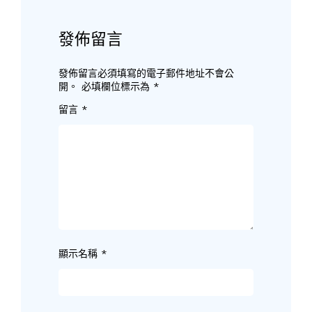
發佈留言
發佈留言必須填寫的電子郵件地址不會公
開。
必填欄位標示為
*
留言
*
顯示名稱
*