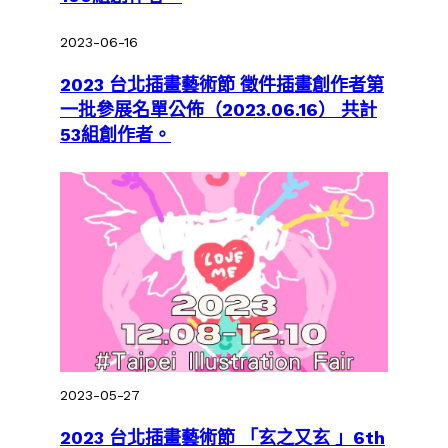
2023-06-16
2023 台北插畫藝術節 徵件插畫創作者第
一批參展名單公佈（2023.06.16） 共計
53組創作者。
2023-05-27
2023 台北插畫藝術節 「玄之又玄 」6th