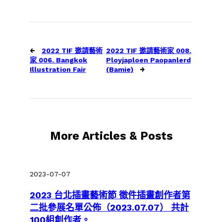
←
2022 TIF 邀請藝術
2022 TIF 邀請藝術家 008.
家 006. Bangkok
Ployjaploen Paopanlerd
Illustration Fair
(Bamie)
→
More Articles & Posts
2023-07-07
2023 台北插畫藝術節 徵件插畫創作者第
二批參展名單公佈（2023.07.07） 共計
100組創作者。